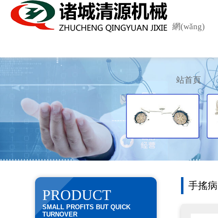
網(wǎng)
站首頁
手搖病
PRODUCT
SMALL PROFITS BUT QUICK
TURNOVER