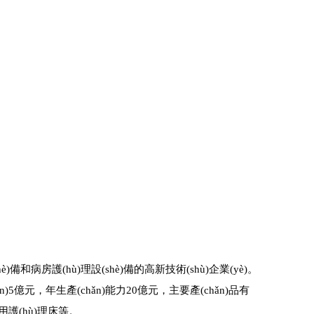
è)備和病房護(hù)理設(shè)備的高新技術(shù)企業(yè)。
元，年生產(chǎn)能力20億元，主要產(chǎn)品有
(hù)理床等。