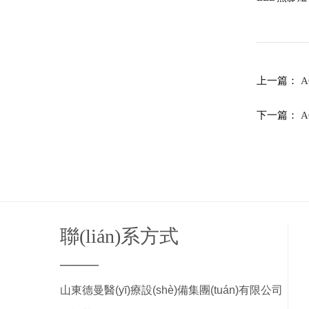
上一篇：
A
下一篇：
A
聯(lián)系方式
——
山東德曼醫(yī)療設(shè)備集團(tuán)有限公司