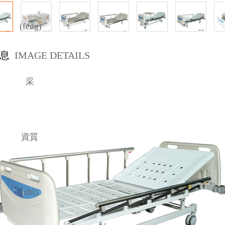
(fēng)
息
IMAGE DETAILS
采
資質
(zhì)