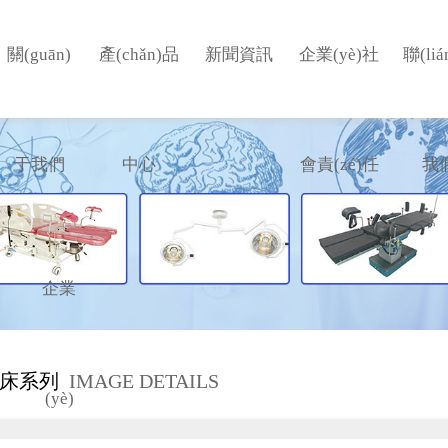
關(guān)
產(chǎn)品
新聞資訊
企業(yè)社
聯(li
于我們
中心
會責(zé)任
我
企業
床系列
IMAGE DETAILS
(yè)