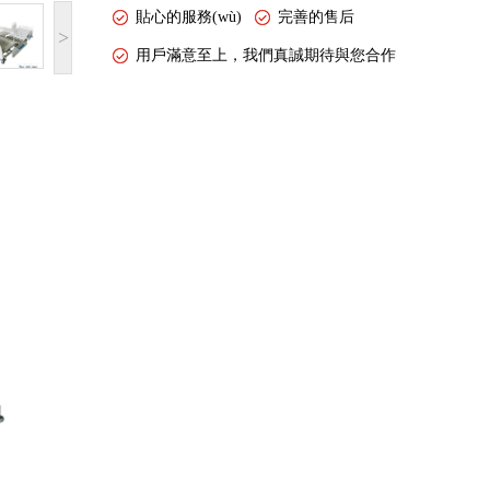
貼心的服務(wù)
完善的售后
>
用戶滿意至上，我們真誠期待與您合作