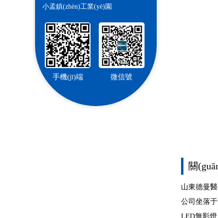
小孟鎮(zhèn)工業(yè)園
手機(jī)端
微信號
關(gu
山東德曼醫(y
公司坐落于山東
LED無影燈、