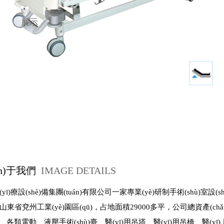
展示
ān)于我們
IMAGE DETAILS
ī)療設(shè)備集團(tuán)有限公司一家專業(yè)研制手術(shù)室設(sh
省兗州工業(yè)園區(qū)，占地面積29000多平，公司總資產(chǎn)5億
各類電動、液壓手術(shù)臺、醫(yī)用吊塔、醫(yī)用吊橋、醫(yī) 用護