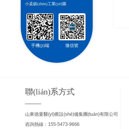
小孟鎮(zhèn)工業(yè)園
手機(jī)端
微信號
聯(lián)系方式
——
山東德曼醫(yī)療設(shè)備集團(tuán)有限公司
咨詢熱線：155-5473-9666