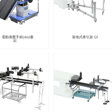
(fēng)
電動液壓手術(shù)臺
落地式牽引架 Q1
采
資質
(zhì)