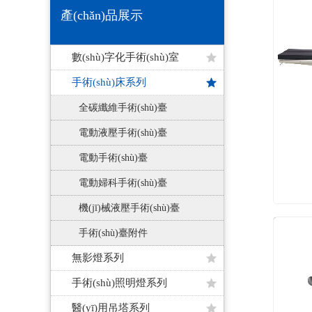
產(chǎn)品展示
數(shù)字化手術(shù)室
手術(shù)床系列
全碳纖維手術(shù)臺
電動液壓手術(shù)臺
電動手術(shù)臺
電動婦科手術(shù)臺
機(jī)械液壓手術(shù)臺
手術(shù)臺附件
無影燈系列
手術(shù)照明燈系列
醫(yī)用吊塔系列