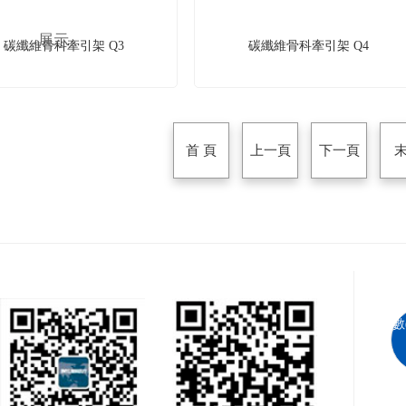
展示
碳纖維骨科牽引架 Q3
碳纖維骨科牽引架 Q4
首 頁
上一頁
下一頁
數