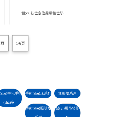
側(cè)臥位定位凝膠體位墊
末頁
1/6頁
(shù)字化手術
手術(shù)床系列
無影燈系列
(shù)室
手術(shù)照明燈
醫(yī)用吊塔系