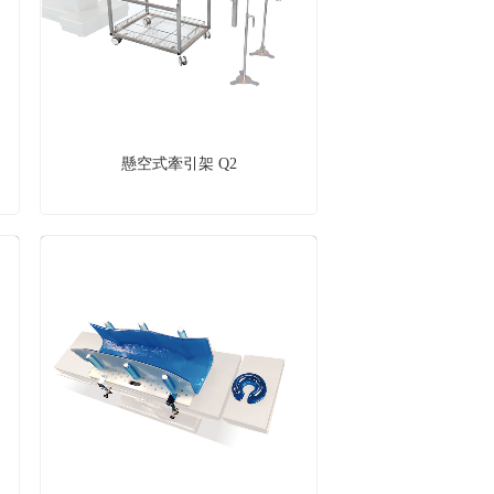
懸空式牽引架 Q2