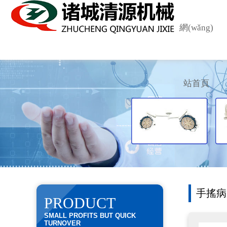
網(wǎng)
站首頁
手搖病
PRODUCT
SMALL PROFITS BUT QUICK
TURNOVER