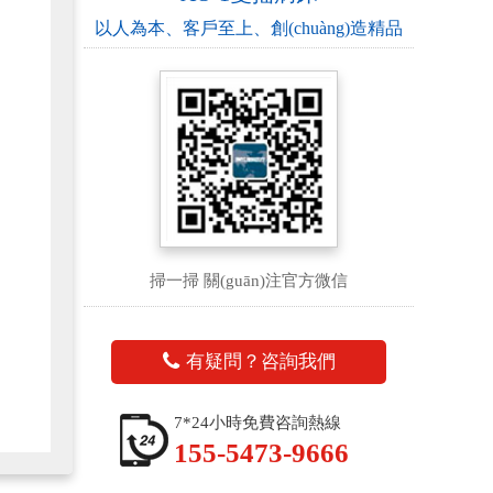
以人為本、客戶至上、創(chuàng)造精品
掃一掃 關(guān)注官方微信
有疑問？咨詢我們
7*24小時免費咨詢熱線
155-5473-9666