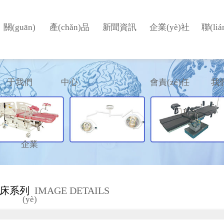
關(guān)
產(chǎn)品
新聞資訊
企業(yè)社
聯(li
于我們
中心
會責(zé)任
我
企業
床系列
IMAGE DETAILS
(yè)