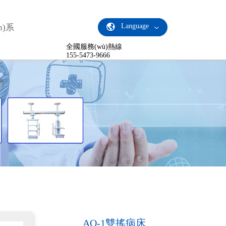
Language
án)系
全國服務(wù)熱線
155-5473-9666
們
AO-1雙搖病床