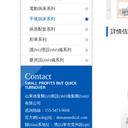
電動病床系列
<
手搖病床系列
病房配套系列
詳情信
彩車系列
護(hù)理設(shè)備系列
藥房設(shè)備系列
Contact
SMALL PROFITS BUT QUICK
TURNOVER
山東德曼醫(yī)療設(shè)備集團(tuán)
有限公司
咨詢熱線：155-5473-9666
官方網(wǎng)址：demanmedical.com
聯(lián)系地址：濟(jì)寧市兗州區(qū)