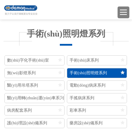
手術(shù)照明燈系列
數(shù)字化手術(shù)室
手術(shù)床系列
無(wú)影燈系列
手術(shù)照明燈系列
醫(yī)用吊塔系列
電動(dòng)病床系列
醫(yī)用轉(zhuǎn)運(yùn)車系列
手搖病床系列
病房配套系列
彩車系列
護(hù)理設(shè)備系列
藥房設(shè)備系列