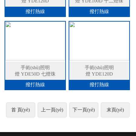
燈 YDE120D
燈 YDE100D 十二燈珠
撥打熱線
撥打熱線
手術(shù)照明
手術(shù)照明
燈 YDE50D 七燈珠
燈 YDE120D
撥打熱線
撥打熱線
首 頁(yè)
上一頁(yè)
下一頁(yè)
末頁(yè)