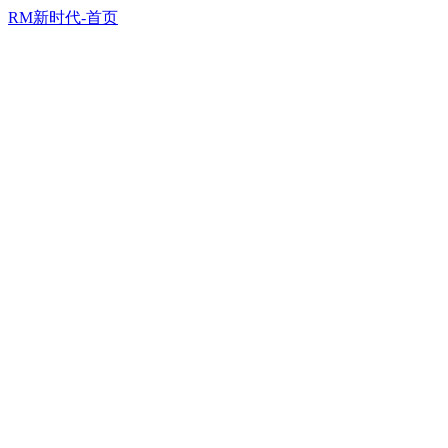
RM新时代-首页