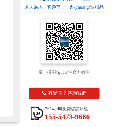
以人為本、客戶至上、創(chuàng)造精品
掃一掃 關(guān)注官方微信
有疑問？咨詢我們
7*24小時免費咨詢熱線
155-5473-9666