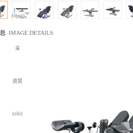
(fēng)
息
IMAGE DETAILS
采
資質
(zhì)