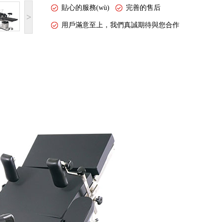
貼心的服務(wù)
完善的售后
>
用戶滿意至上，我們真誠期待與您合作