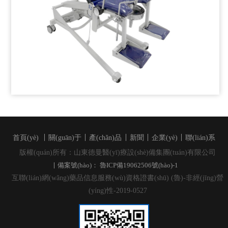
首頁(yè)
關(guān)于
產(chǎn)品
新聞
企業(yè)
聯(lián)系
版權(quán)所有：山東德曼醫(yī)療設(shè)備集團(tuán)有限公司
備案號(hào)： 魯ICP備19062506號(hào)-1
互聯(lián)網(wǎng)藥品信息服務(wù)資格證書(shū) (魯)-非經(jīng)營
(yíng)性-2019-0527