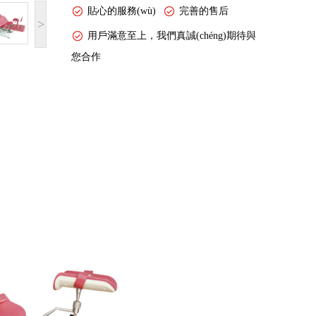
貼心的服務(wù)
完善的售后
>
用戶滿意至上，我們真誠(chéng)期待與
您合作