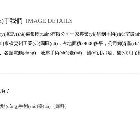
ān)于我們
IMAGE DETAILS
ī)療設(shè)備集團(tuán)有限公司一家專業(yè)研制手術(shù)室設(shè)
東省兗州工業(yè)園區(qū)，占地面積29000多平，公司總資產(chǎn)5
、各類電動(dòng)、液壓手術(shù)臺(tái)、醫(yī)用吊塔、醫(yī)用吊橋
沒有了
動(dòng)手術(shù)臺(tái)（婦科）