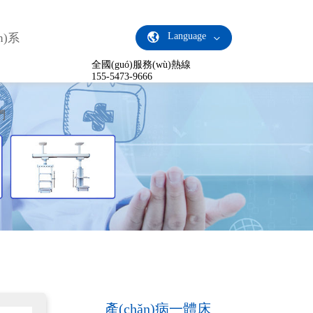
Language
án)系
全國(guó)服務(wù)熱線
155-5473-9666
們
產(chǎn)病一體床