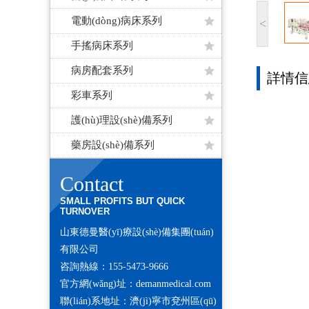
電動(dòng)病床系列
<
手搖病床系列
病房配套系列
詳情信
彩車系列
護(hù)理設(shè)備系列
藥房設(shè)備系列
Contact
SMALL PROFITS BUT QUICK
TURNOVER
山東德曼醫(yī)療設(shè)備集團(tuán)
有限公司
咨詢熱線：155-5473-9666
官方網(wǎng)址：demanmedical.com
聯(lián)系地址：濟(jì)寧市兗州區(qū)