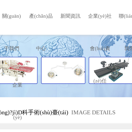
關(guān)
產(chǎn)品
新聞資訊
企業(yè)社
聯(li
于我們
中心
會(huì)責
我
(zé)任
企業
ng)?jì)D科手術(shù)臺(tái)
IMAGE DETAILS
(yè)