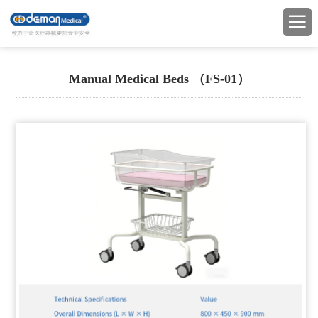
Manual Medical Beds （FS-01）